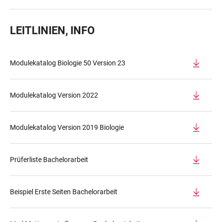
LEITLINIEN, INFO
LINKS
Modulekatalog Biologie 50 Version 23
Modulekatalog Version 2022
Modulekatalog Version 2019 Biologie
Prüferliste Bachelorarbeit
Beispiel Erste Seiten Bachelorarbeit