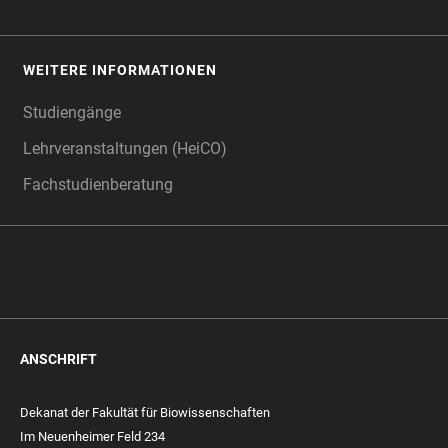
WEITERE INFORMATIONEN
Studiengänge
Lehrveranstaltungen (HeiCO)
Fachstudienberatung
ANSCHRIFT
Dekanat der Fakultät für Biowissenschaften
Im Neuenheimer Feld 234