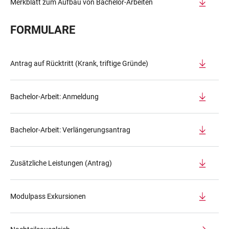
Merkblatt zum Aufbau von Bachelor-Arbeiten
FORMULARE
Antrag auf Rücktritt (Krank, triftige Gründe)
Bachelor-Arbeit: Anmeldung
Bachelor-Arbeit: Verlängerungsantrag
Zusätzliche Leistungen (Antrag)
Modulpass Exkursionen