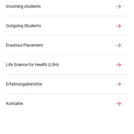
Incoming students
Outgoing Students
Erasmus Placement
Life Science for Health (LSH)
Erfahrungsberichte
Kontakte