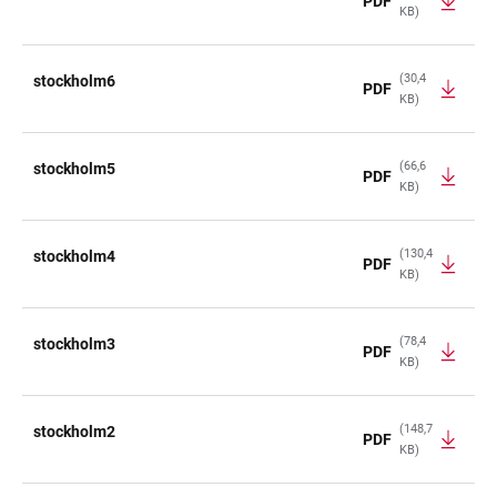
PDF
KB)
(30,4
stockholm6
PDF
KB)
(66,6
stockholm5
PDF
KB)
(130,4
stockholm4
PDF
KB)
(78,4
stockholm3
PDF
KB)
(148,7
stockholm2
PDF
KB)