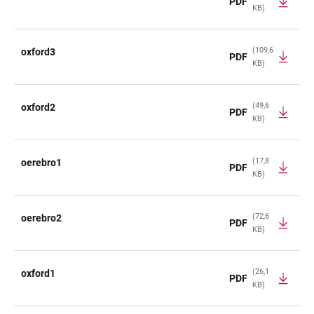
PDF
KB)
(109,6
oxford3
PDF
KB)
(49,6
oxford2
PDF
KB)
(17,8
oerebro1
PDF
KB)
(72,6
oerebro2
PDF
KB)
(26,1
oxford1
PDF
KB)