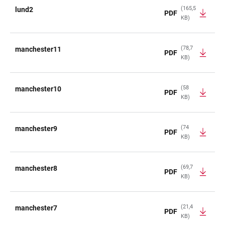
(165,5
lund2
PDF
KB)
(78,7
manchester11
PDF
KB)
(58
manchester10
PDF
KB)
(74
manchester9
PDF
KB)
(69,7
manchester8
PDF
KB)
(21,4
manchester7
PDF
KB)