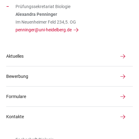
Prüfungssekretariat Biologie
Alexandra Penninger
Im Neuenheimer Feld 234,5. OG
penninger@uni-heidelberg.de
Aktuelles
Bewerbung
Formulare
Kontakte