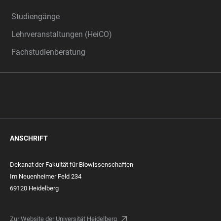
Studiengänge
Lehrveranstaltungen (HeiCO)
Fachstudienberatung
ANSCHRIFT
Dekanat der Fakultät für Biowissenschaften
Im Neuenheimer Feld 234
69120 Heidelberg
Zur Website der Universität Heidelberg