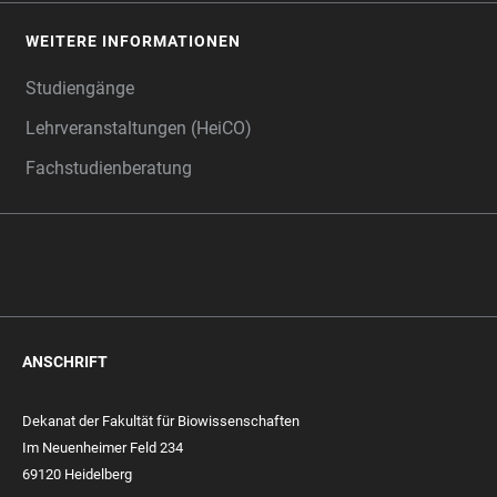
WEITERE INFORMATIONEN
Studiengänge
Lehrveranstaltungen (HeiCO)
Fachstudienberatung
ANSCHRIFT
Dekanat der Fakultät für Biowissenschaften
Im Neuenheimer Feld 234
69120 Heidelberg