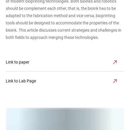
of modern bioprinting technologies. Both bioinks and robotics
should be complement each other, that is, the bioink has to be
adapted to the fabrication method and vice versa, bioprinting
tools should be designed to accommodate the properties of the
bioink. This article discusses current strategies and challenges in
both fields to approach merging these technologies.
Link to paper
Link to Lab Page