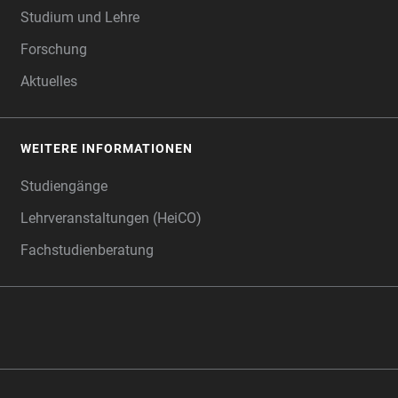
Studium und Lehre
Forschung
Aktuelles
WEITERE INFORMATIONEN
Studiengänge
Lehrveranstaltungen (HeiCO)
Fachstudienberatung