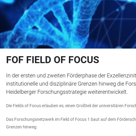
FOF FIELD OF FOCUS
In der ersten und zweiten Förderphase der Exzellenziniti
institutionelle und disziplinäre Grenzen hinweg die Fo
Heidelberger Forschungsstrategie weiterentwickelt.
Die Fields of Focus erlauben es, einen Großteil der universitären F
Das Forschungsnetzwerk im Field of Focus 1 baut auf dem Förderschwe
Grenzen hinweg.