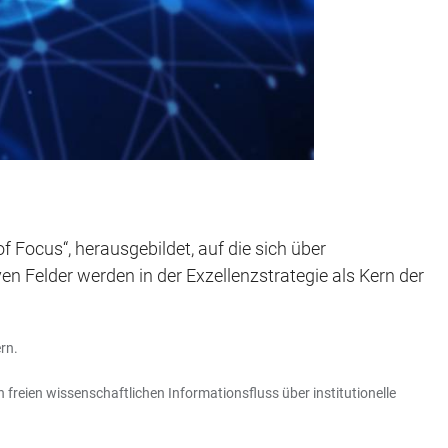
f Focus“, herausgebildet, auf die sich über
en Felder werden in der Exzellenzstrategie als Kern der
rn.
reien wissenschaftlichen Informationsfluss über institutionelle