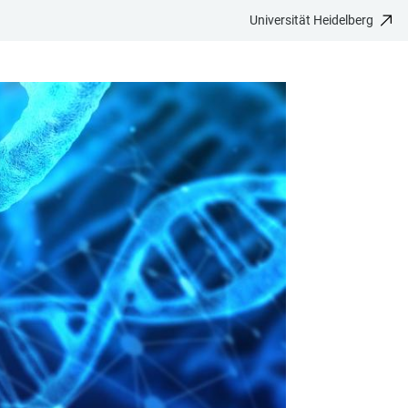
Universität Heidelberg