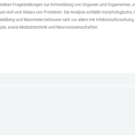
stehen Fragestellungen zur Entwicklung von Organen und Organismen, zur
um Auf-und Abbau von Proteinen. Die Analyse schließt morphologische, m
idelberg und Mannheim befassen sich vor allem mit Infektionsforschung z
pie, sowie Medizintechnik und Neurowissenschaften.