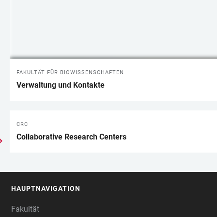
FAKULTÄT FÜR BIOWISSENSCHAFTEN
Verwaltung und Kontakte
CRC
Collaborative Research Centers
HAUPTNAVIGATION
FOOTER
Fakultät