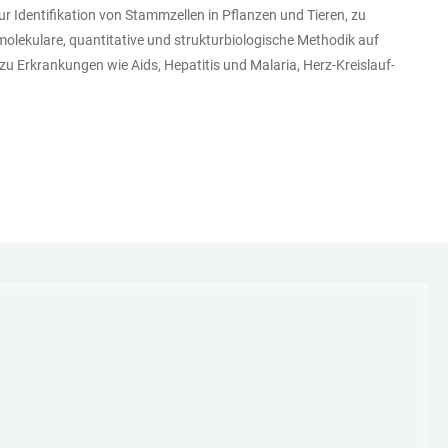
 Identifikation von Stammzellen in Pflanzen und Tieren, zu
olekulare, quantitative und strukturbiologische Methodik auf
u Erkrankungen wie Aids, Hepatitis und Malaria, Herz-Kreislauf-