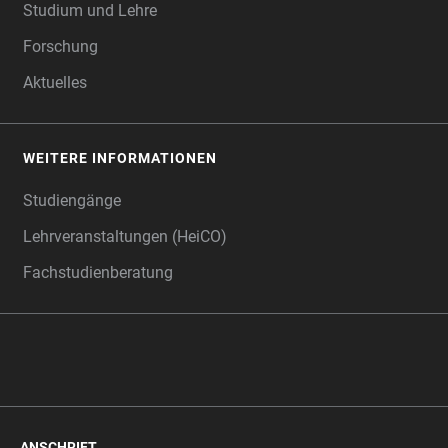
Studium und Lehre
Forschung
Aktuelles
WEITERE INFORMATIONEN
Studiengänge
Lehrveranstaltungen (HeiCO)
Fachstudienberatung
ANSCHRIFT