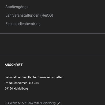
Studiengänge
Lehrveranstaltungen (HeiCO)
Fachstudienberatung
ANSCHRIFT
Dekanat der Fakultät für Biowissenschaften
Im Neuenheimer Feld 234
69120 Heidelberg
Zur Website der Universität Heidelberg